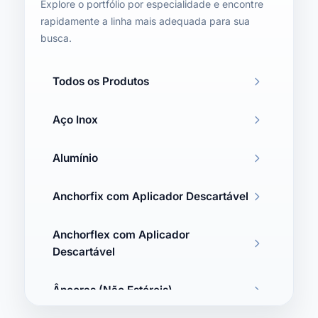
Explore o portfólio por especialidade e encontre
rapidamente a linha mais adequada para sua
busca.
Todos os Produtos
Aço Inox
Alumínio
Anchorfix com Aplicador Descartável
Anchorflex com Aplicador
Descartável
Âncoras (Não Estéreis)